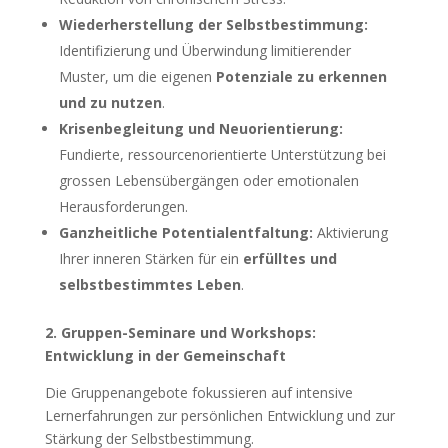
Wiederherstellung der Selbstbestimmung:
Identifizierung und Überwindung limitierender
Muster, um die eigenen
Potenziale zu erkennen
und zu nutzen
.
Krisenbegleitung und Neuorientierung:
Fundierte, ressourcenorientierte Unterstützung bei
grossen Lebensübergängen oder emotionalen
Herausforderungen.
Ganzheitliche Potentialentfaltung:
Aktivierung
Ihrer inneren Stärken für ein
erfülltes und
selbstbestimmtes Leben
.
2. Gruppen-Seminare und Workshops:
Entwicklung in der Gemeinschaft
Die Gruppenangebote fokussieren auf intensive
Lernerfahrungen zur persönlichen Entwicklung und zur
Stärkung der Selbstbestimmung.