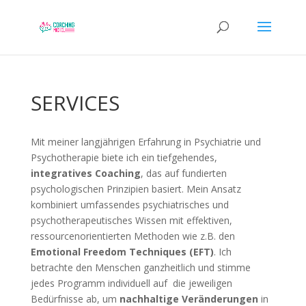
SERVICES
Mit meiner langjährigen Erfahrung in Psychiatrie und
Psychotherapie biete ich ein tiefgehendes,
integratives Coaching
, das auf fundierten
psychologischen Prinzipien basiert. Mein Ansatz
kombiniert umfassendes psychiatrisches und
psychotherapeutisches Wissen mit effektiven,
ressourcenorientierten Methoden wie z.B. den
Emotional Freedom Techniques (EFT)
. Ich
betrachte den Menschen ganzheitlich und stimme
jedes Programm individuell auf die jeweiligen
Bedürfnisse ab, um
nachhaltige Veränderungen
in