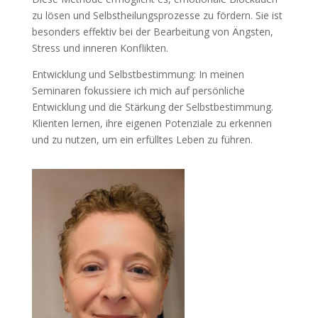
zu lösen und Selbstheilungsprozesse zu fördern. Sie ist
besonders effektiv bei der Bearbeitung von Ängsten,
Stress und inneren Konflikten.
Entwicklung und Selbstbestimmung: In meinen
Seminaren fokussiere ich mich auf persönliche
Entwicklung und die Stärkung der Selbstbestimmung.
Klienten lernen, ihre eigenen Potenziale zu erkennen
und zu nutzen, um ein erfülltes Leben zu führen.