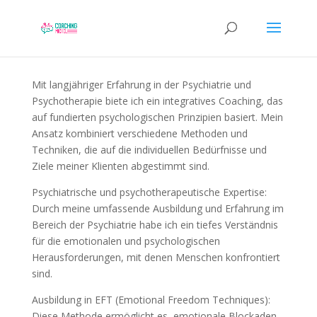
Mit langjähriger Erfahrung in der Psychiatrie und
Psychotherapie biete ich ein integratives Coaching, das
auf fundierten psychologischen Prinzipien basiert. Mein
Ansatz kombiniert verschiedene Methoden und
Techniken, die auf die individuellen Bedürfnisse und
Ziele meiner Klienten abgestimmt sind.
Psychiatrische und psychotherapeutische Expertise:
Durch meine umfassende Ausbildung und Erfahrung im
Bereich der Psychiatrie habe ich ein tiefes Verständnis
für die emotionalen und psychologischen
Herausforderungen, mit denen Menschen konfrontiert
sind.
Ausbildung in EFT (Emotional Freedom Techniques):
Diese Methode ermöglicht es, emotionale Blockaden